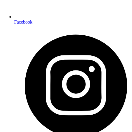
Facebook