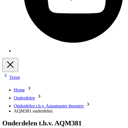
Terug
Home
Onderdelen
Onderdelen t.b.v. Aquamaster thrusters
AQM381 onderdelen
Onderdelen t.b.v. AQM381