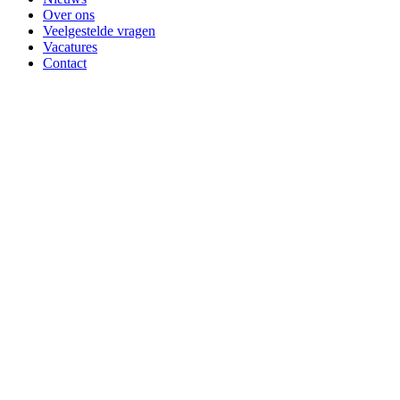
Over ons
Veelgestelde vragen
Vacatures
Contact