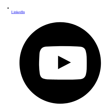
LinkedIn