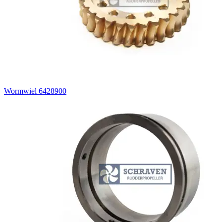
Wormwiel 6428900