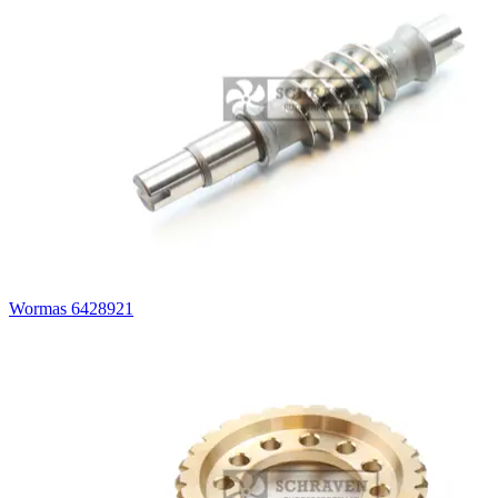
Wormas 6428921