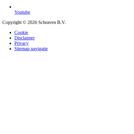
Youtube
Copyright © 2026 Schraven B.V.
Cookie
Disclaimer
Privacy
Sitemap navigatie