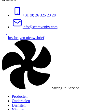
+31 (0) 26 325 23 28
info@schravenbv.com
Inschrijven nieuwsbrief
Strong In Service
Producten
Onderdelen
Diensten
Nieuws