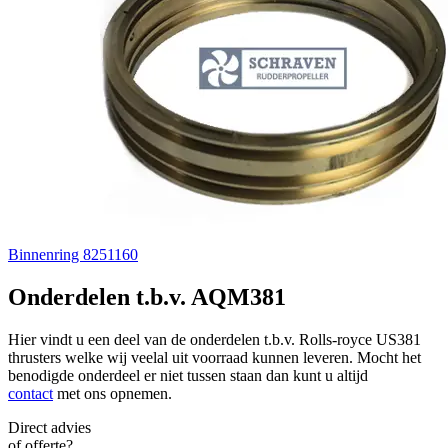
Binnenring 8251160
Onderdelen t.b.v. AQM381
Hier vindt u een deel van de onderdelen t.b.v. Rolls-royce US381
thrusters welke wij veelal uit voorraad kunnen leveren. Mocht het
benodigde onderdeel er niet tussen staan dan kunt u altijd
contact
met ons opnemen.
Direct advies
of offerte?