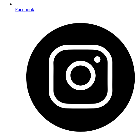
Facebook