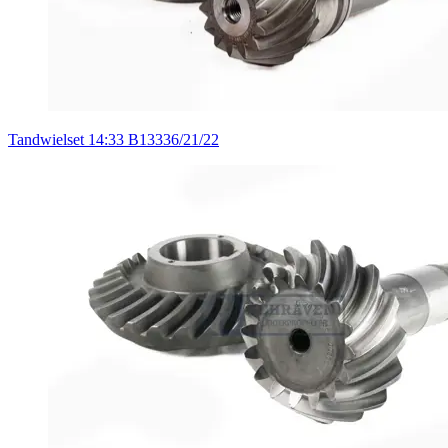
Tandwielset 14:33 B13336/21/22