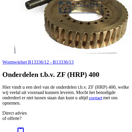
Wormwielset B13336/12 - B13336/13
Onderdelen t.b.v. ZF (HRP) 400
Hier vindt u een deel van de onderdelen t.b.v. ZF (HRP) 400, welke
wij veelal uit voorraad kunnen leveren. Mocht het benodigde
onderdeel er niet tussen staan dan kunt u altijd
met ons
contact
opnemen.
Direct advies
of offerte?