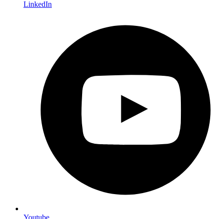
LinkedIn
Youtube