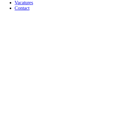
Vacatures
Contact