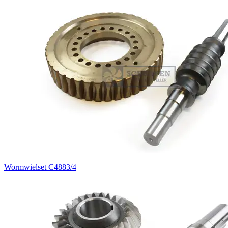
Wormwielset C4883/4