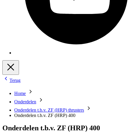
Terug
Home
Onderdelen
Onderdelen t.b.v. ZF (HRP) thrusters
Onderdelen t.b.v. ZF (HRP) 400
Onderdelen t.b.v. ZF (HRP) 400