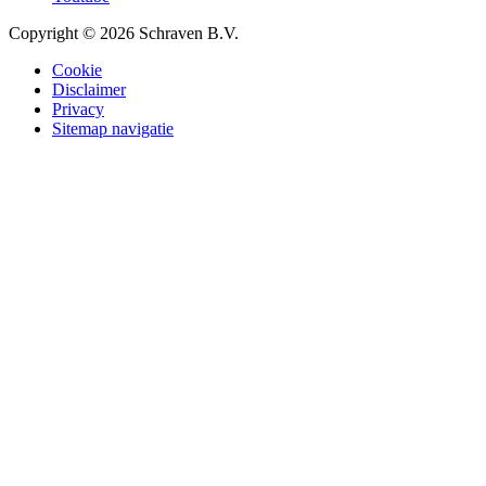
Copyright © 2026 Schraven B.V.
Cookie
Disclaimer
Privacy
Sitemap navigatie