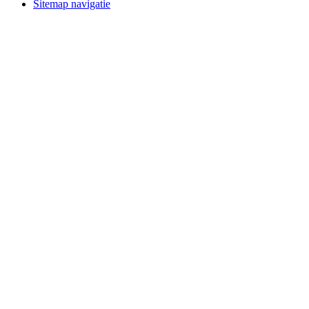
Sitemap navigatie