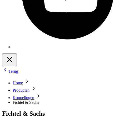
Terug
Home
Producten
Koppelingen
Fichtel & Sachs
Fichtel & Sachs