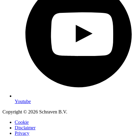
Youtube
Copyright © 2026 Schraven B.V.
Cookie
Disclaimer
Privacy