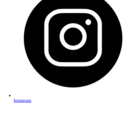
Instagram