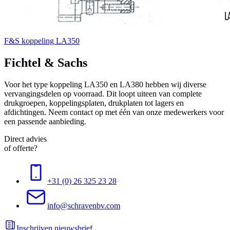
F&S koppeling LA350
Fichtel & Sachs
Voor het type koppeling LA350 en LA380 hebben wij diverse
vervangingsdelen op voorraad. Dit loopt uiteen van complete
drukgroepen, koppelingsplaten, drukplaten tot lagers en
afdichtingen. Neem contact op met één van onze medewerkers voor
een passende aanbieding.
Direct advies
of offerte?
+31 (0) 26 325 23 28
info@schravenbv.com
Inschrijven nieuwsbrief