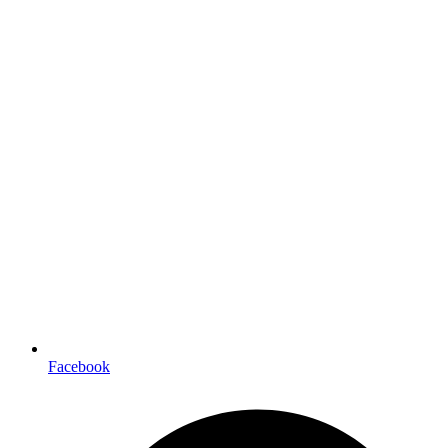
Facebook