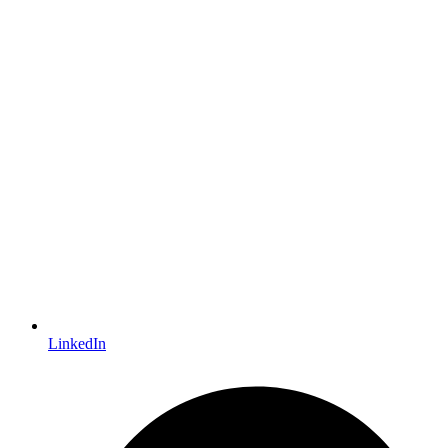
LinkedIn