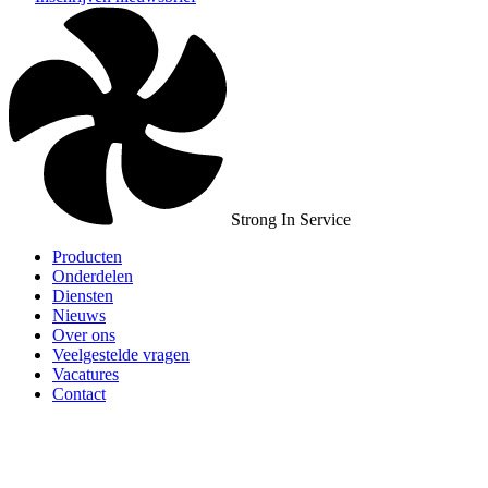
Strong In Service
Producten
Onderdelen
Diensten
Nieuws
Over ons
Veelgestelde vragen
Vacatures
Contact