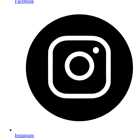
Facebook
Instagram