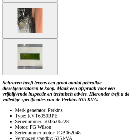
Schraven heeft tevens een groot aantal gebruikte
dieselgeneratoren te koop. Maak een afspraak voor een
vrijblijvende inspectie en technisch advies. Hieronder treft u de
volledige specificaties van de Perkins 635 KVA.
Merk generator: Perkins
Type: KVT6350RPE
Serienummer: 50.06.06228
Motor: FG Wilson
Serienummer motor: JGB062048
Vermogen standby: 635 kVA