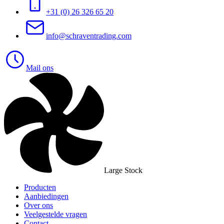
+31 (0) 26 326 65 20
info@schraventrading.com
Mail ons
Large Stock
Producten
Aanbiedingen
Over ons
Veelgestelde vragen
Contact