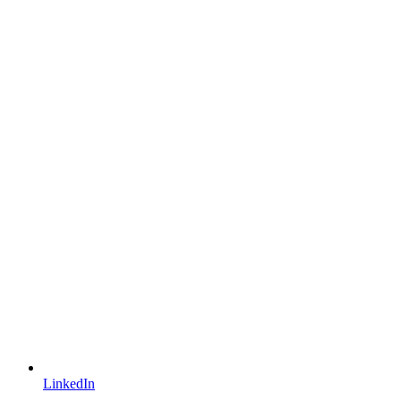
LinkedIn