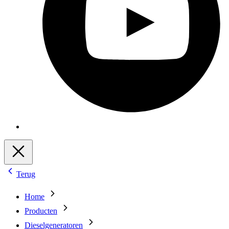
Terug
Home
Producten
Dieselgeneratoren