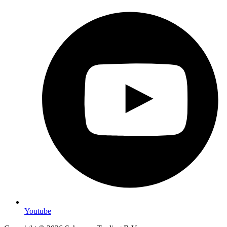
Youtube