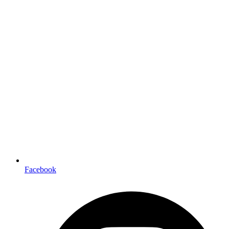
Facebook