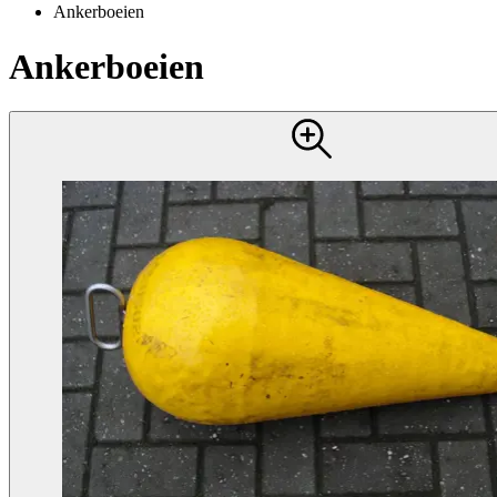
Ankerboeien
Ankerboeien