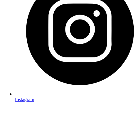
Instagram