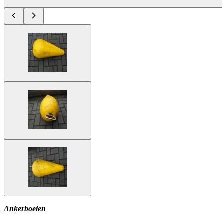
Ankerboeien