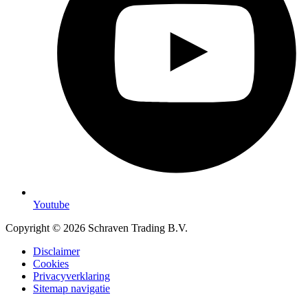
Youtube
Copyright © 2026 Schraven Trading B.V.
Disclaimer
Cookies
Privacyverklaring
Sitemap navigatie