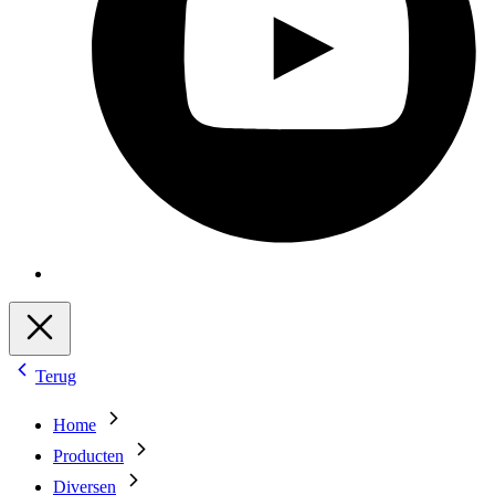
Terug
Home
Producten
Diversen