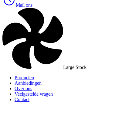
Mail ons
Large Stock
Producten
Aanbiedingen
Over ons
Veelgestelde vragen
Contact