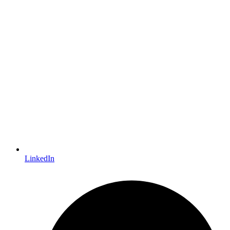
LinkedIn