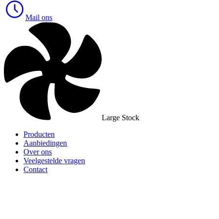
Mail ons
Large Stock
Producten
Aanbiedingen
Over ons
Veelgestelde vragen
Contact