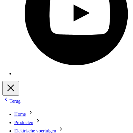
Terug
Home
Producten
Elektrische voertuigen