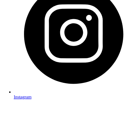
Instagram