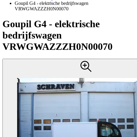
Goupil G4 - elektrische bedrijfswagen
VRWGWAZZZH0N00070
Goupil G4 - elektrische
bedrijfswagen
VRWGWAZZZH0N00070