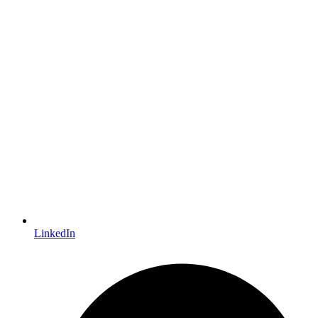
LinkedIn