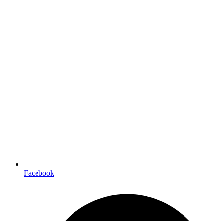
Facebook