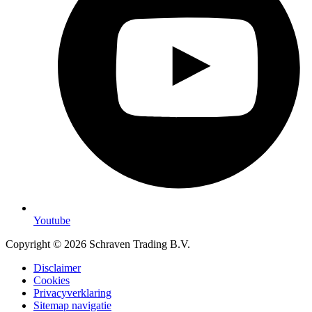
Youtube
Copyright © 2026 Schraven Trading B.V.
Disclaimer
Cookies
Privacyverklaring
Sitemap navigatie