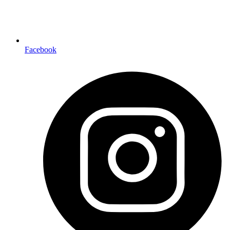
Facebook