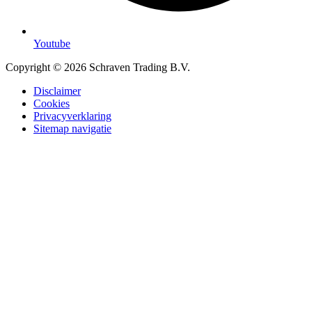
Youtube
Copyright © 2026 Schraven Trading B.V.
Disclaimer
Cookies
Privacyverklaring
Sitemap navigatie