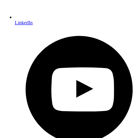
LinkedIn