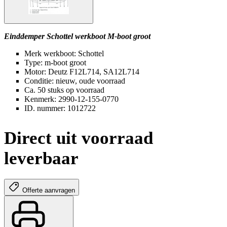
Einddemper Schottel werkboot M-boot groot
Merk werkboot: Schottel
Type: m-boot groot
Motor: Deutz F12L714, SA12L714
Conditie: nieuw, oude voorraad
Ca. 50 stuks op voorraad
Kenmerk: 2990-12-155-0770
ID. nummer: 1012722
Direct uit voorraad
leverbaar
Offerte aanvragen