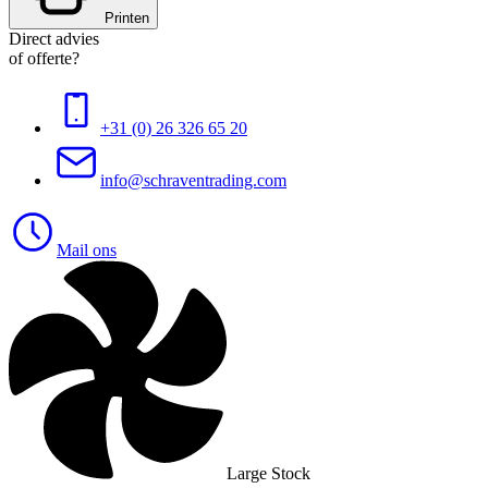
Printen
Direct advies
of offerte?
+31 (0) 26 326 65 20
info@schraventrading.com
Mail ons
Large Stock