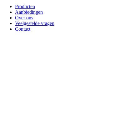
Producten
Aanbiedingen
Over ons
Veelgestelde vragen
Contact