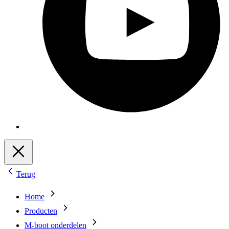
Terug
Home
Producten
M-boot onderdelen