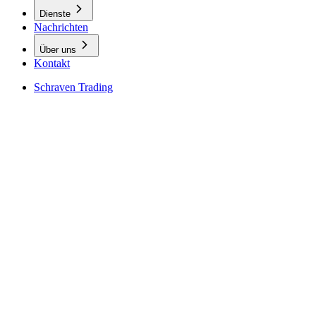
Dienste
Nachrichten
Über uns
Kontakt
Schraven Trading