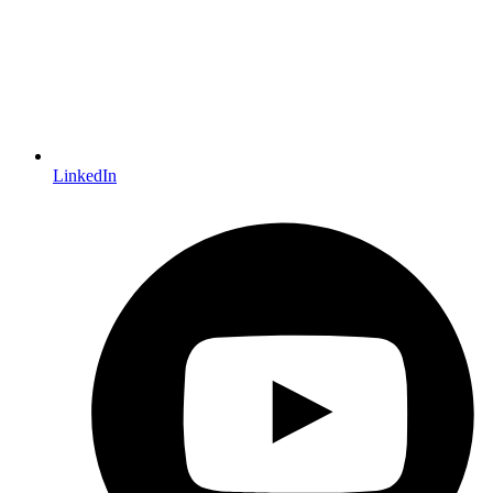
LinkedIn