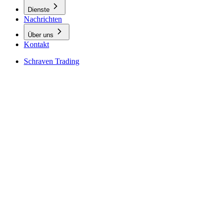
Dienste
Nachrichten
Über uns
Kontakt
Schraven Trading