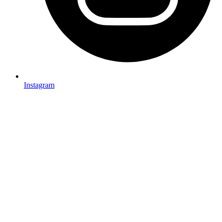
Instagram