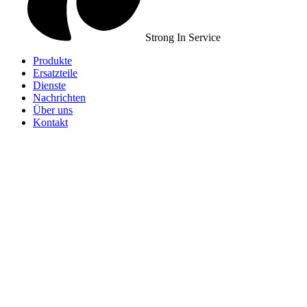
Strong In Service
Produkte
Ersatzteile
Dienste
Nachrichten
Über uns
Kontakt