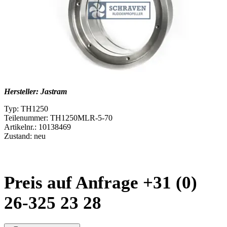
Hersteller: Jastram
Typ: TH1250
Teilenummer: TH1250MLR-5-70
Artikelnr.: 10138469
Zustand: neu
Preis auf Anfrage +31 (0)
26-325 23 28