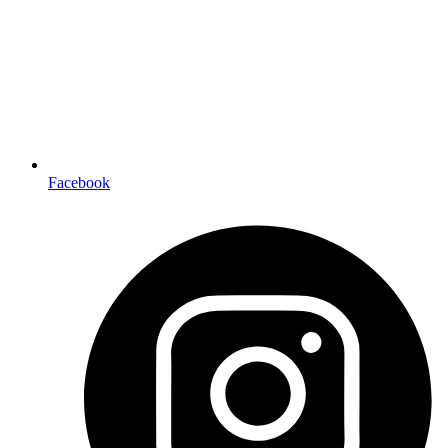
Facebook