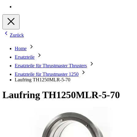
Zurück
Home
Ersatzteile
Ersatzteile für Thrustmaster Thrusters
Ersatzteile für Thrustmaster 1250
Laufring TH1250MLR-5-70
Laufring TH1250MLR-5-70