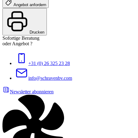
Angebot anfordern
Drucken
Sofortige Beratung
oder Angebot ?
+31 (0) 26 325 23 28
info@schravenbv.com
Newsletter abonnieren