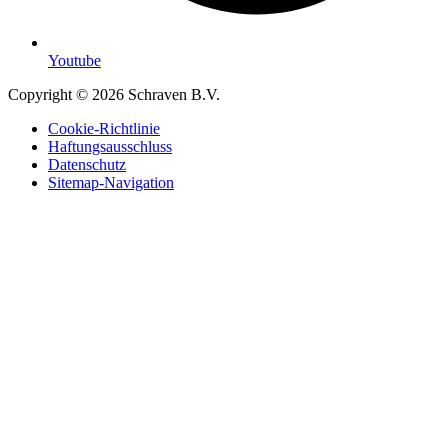
Youtube
Copyright © 2026 Schraven B.V.
Cookie-Richtlinie
Haftungsausschluss
Datenschutz
Sitemap-Navigation