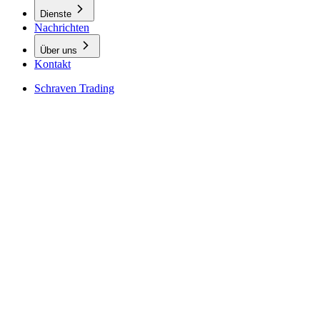
Dienste
Nachrichten
Über uns
Kontakt
Schraven Trading