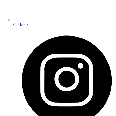
Facebook