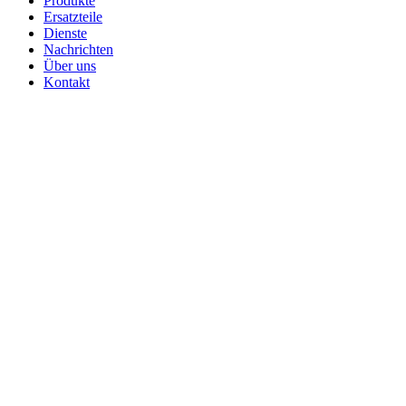
Produkte
Ersatzteile
Dienste
Nachrichten
Über uns
Kontakt