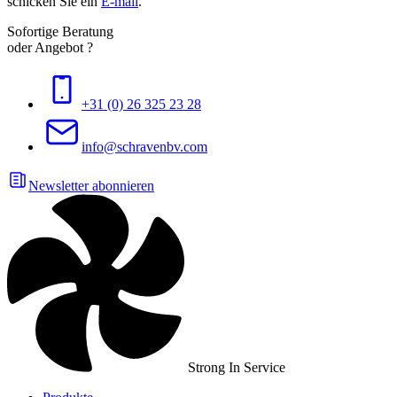
schicken Sie ein
E-mail
.
Sofortige Beratung
oder Angebot ?
+31 (0) 26 325 23 28
info@schravenbv.com
Newsletter abonnieren
Strong In Service