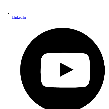
LinkedIn