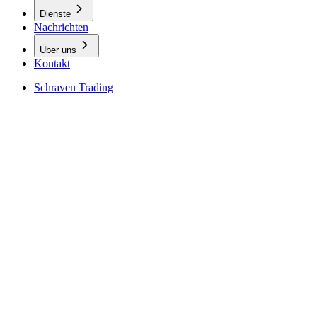
Dienste
Nachrichten
Über uns
Kontakt
Schraven Trading