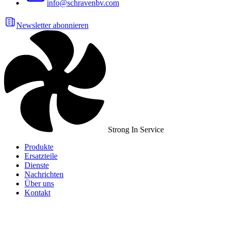
info@schravenbv.com
Newsletter abonnieren
Strong In Service
Produkte
Ersatzteile
Dienste
Nachrichten
Über uns
Kontakt