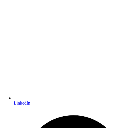
LinkedIn