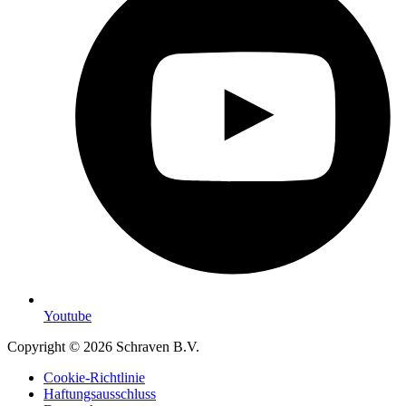
Youtube
Copyright © 2026 Schraven B.V.
Cookie-Richtlinie
Haftungsausschluss