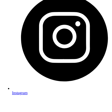
Instagram