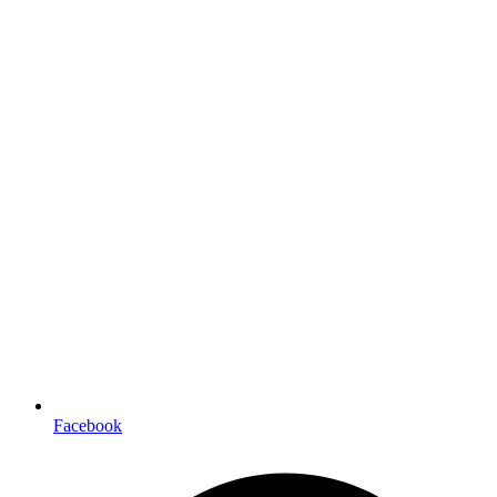
Facebook