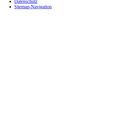
Datenschutz
Sitemap-Navigation