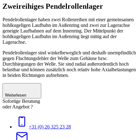
Zweireihiges Pendelrollenlager
Pendelrollenlager haben zwei Rollenreihen mit einer gemeinsamen
hohlkugeligen Laufbahn im Außenring und zwei zur Lagerachse
geneigte Laufbahnen auf dem Innenring. Der Mittelpunkt der
hohlkugeligen Laufbahn im Außenring liegt mittig auf der
Lagerachse.
Pendelrollenlager sind winkelbeweglich und deshalb unempfindlich
gegen Fluchtungsfehler der Welle zum Gehäuse bzw.
Durchbiegungen der Welle. Sie sind radial außerordentlich hoch
belastbar und können zusätzlich noch relativ hohe Axialbelastungen
in beiden Richtungen aufnehmen.
Weiterlesen
Sofortige Beratung
oder Angebot ?
+31 (0) 26 325 23 28