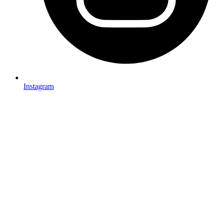
Instagram