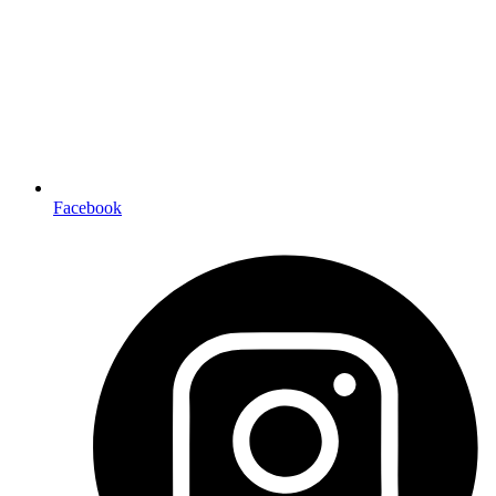
Facebook