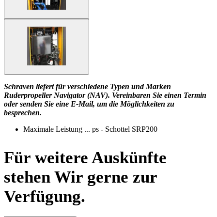
Schraven liefert für verschiedene Typen und Marken
Ruderpropeller Navigator (NAV). Vereinbaren Sie einen Termin
oder senden Sie eine E-Mail, um die Möglichkeiten zu
besprechen.
Maximale Leistung ... ps - Schottel SRP200
Für weitere Auskünfte
stehen Wir gerne zur
Verfügung.