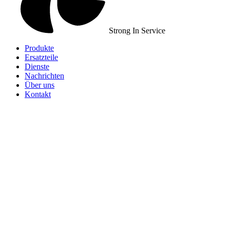
Strong In Service
Produkte
Ersatzteile
Dienste
Nachrichten
Über uns
Kontakt