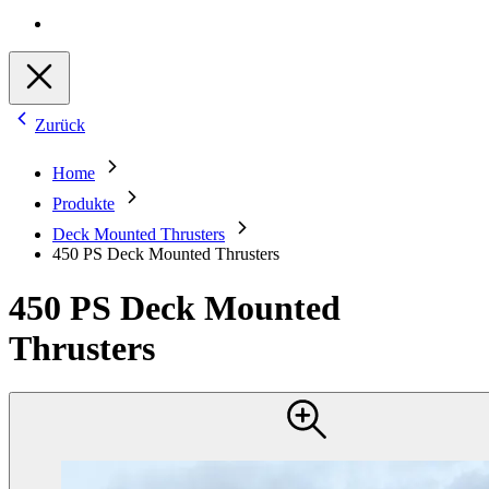
Zurück
Home
Produkte
Deck Mounted Thrusters
450 PS Deck Mounted Thrusters
450 PS Deck Mounted
Thrusters