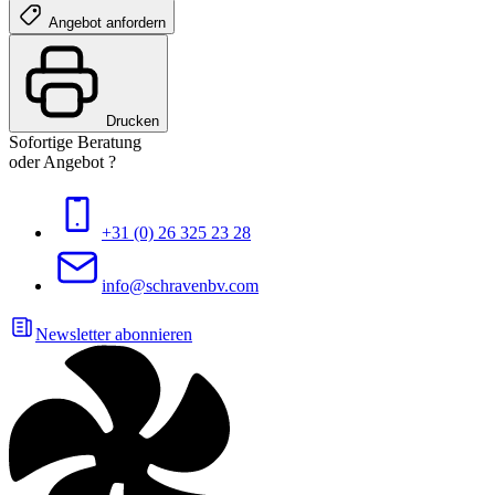
Angebot anfordern
Drucken
Sofortige Beratung
oder Angebot ?
+31 (0) 26 325 23 28
info@schravenbv.com
Newsletter abonnieren