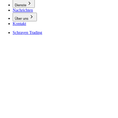
Dienste
Nachrichten
Über uns
Kontakt
Schraven Trading