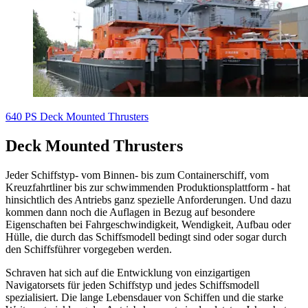
640 PS Deck Mounted Thrusters
Deck Mounted Thrusters
Jeder Schiffstyp- vom Binnen- bis zum Containerschiff, vom
Kreuzfahrtliner bis zur schwimmenden Produktionsplattform - hat
hinsichtlich des Antriebs ganz spezielle Anforderungen. Und dazu
kommen dann noch die Auflagen in Bezug auf besondere
Eigenschaften bei Fahrgeschwindigkeit, Wendigkeit, Aufbau oder
Hülle, die durch das Schiffsmodell bedingt sind oder sogar durch
den Schiffsführer vorgegeben werden.
Schraven hat sich auf die Entwicklung von einzigartigen
Navigatorsets für jeden Schiffstyp und jedes Schiffsmodell
spezialisiert. Die lange Lebensdauer von Schiffen und die starke