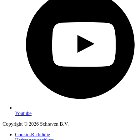
Youtube
Copyright © 2026 Schraven B.V.
Cookie-Richtlinie