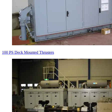
100 PS Deck Mounted Thrusters