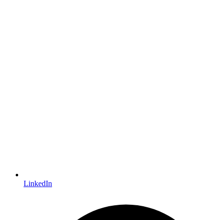
LinkedIn