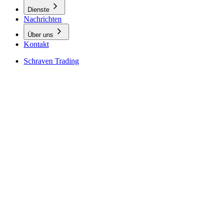
Dienste
Nachrichten
Über uns
Kontakt
Schraven Trading