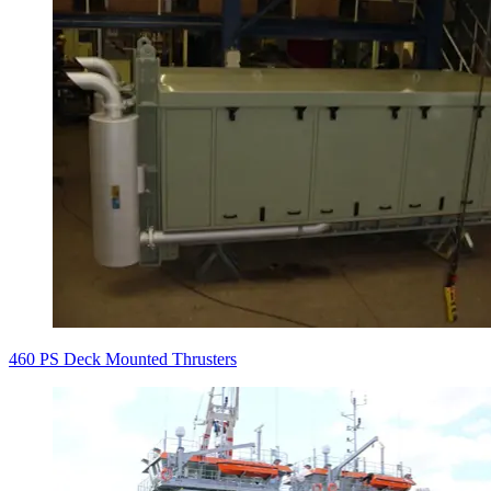
460 PS Deck Mounted Thrusters