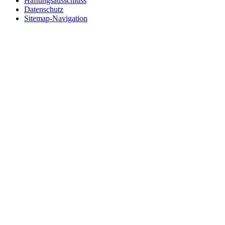
Haftungsausschluss
Datenschutz
Sitemap-Navigation