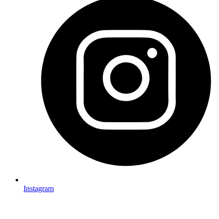
Instagram