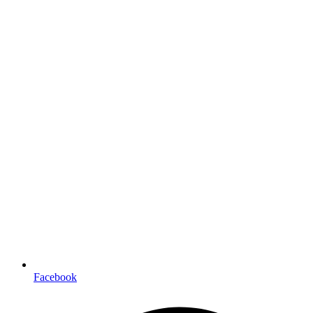
Facebook