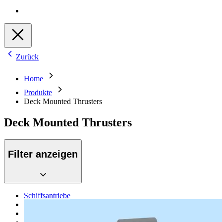
Zurück
Home
Produkte
Deck Mounted Thrusters
Deck Mounted Thrusters
Filter anzeigen
Schiffsantriebe
Deck Mounted Thrusters
Kupplungen