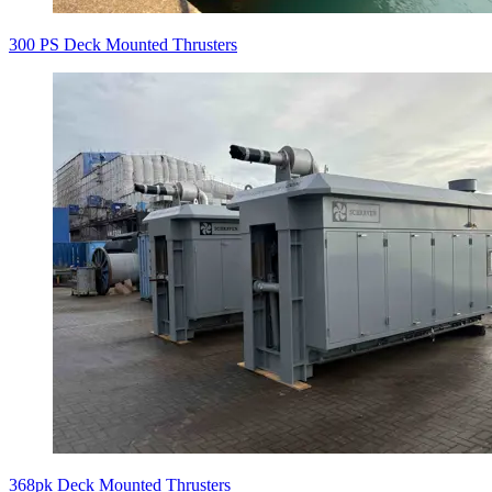
300 PS Deck Mounted Thrusters
368pk Deck Mounted Thrusters