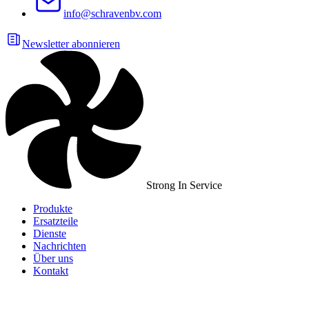
info@schravenbv.com
Newsletter abonnieren
Strong In Service
Produkte
Ersatzteile
Dienste
Nachrichten
Über uns
Kontakt