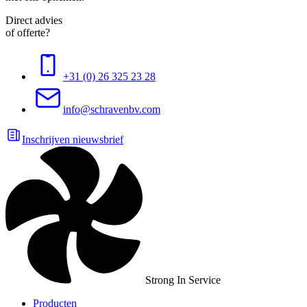
Direct advies
of offerte?
+31 (0) 26 325 23 28
info@schravenbv.com
Inschrijven nieuwsbrief
Strong In Service
Producten