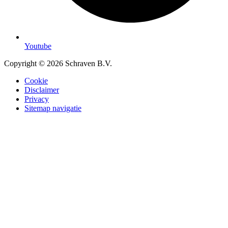
Youtube
Copyright © 2026 Schraven B.V.
Cookie
Disclaimer
Privacy
Sitemap navigatie