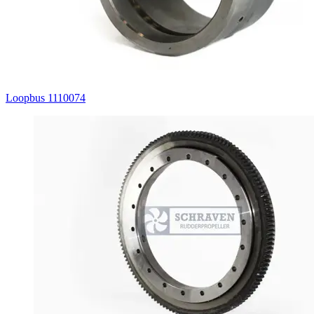
Loopbus 1110074