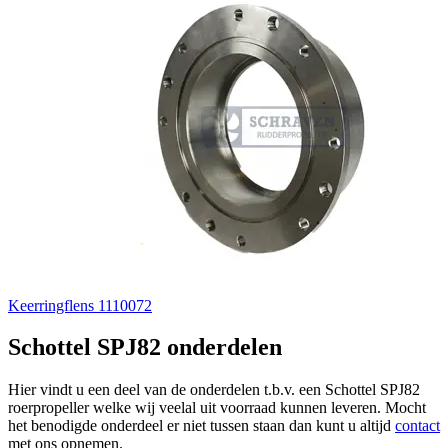
Keerringflens 1110072
Schottel SPJ82 onderdelen
Hier vindt u een deel van de onderdelen t.b.v. een Schottel SPJ82
roerpropeller welke wij veelal uit voorraad kunnen leveren. Mocht
het benodigde onderdeel er niet tussen staan dan kunt u altijd
contact
met ons opnemen.