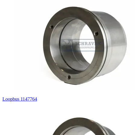
Loopbus 1147764