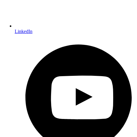
LinkedIn