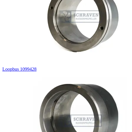
Loopbus 1099428