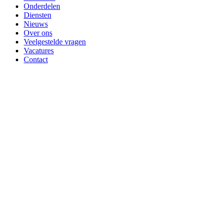
Onderdelen
Diensten
Nieuws
Over ons
Veelgestelde vragen
Vacatures
Contact