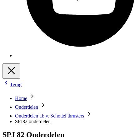
Terug
Home
Onderdelen
Onderdelen t.b.v. Schottel thrusters
SPJ82 onderdelen
SPJ 82 Onderdelen