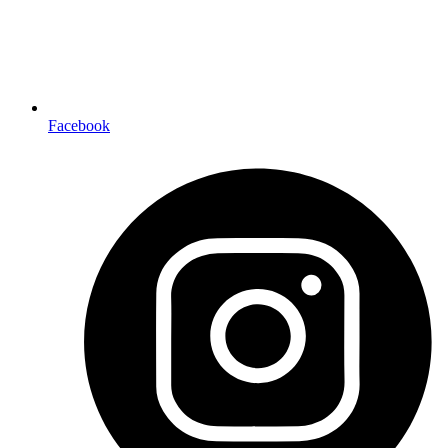
Facebook