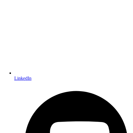
LinkedIn