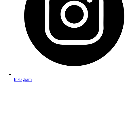
Instagram