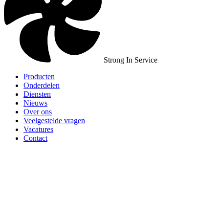
Strong In Service
Producten
Onderdelen
Diensten
Nieuws
Over ons
Veelgestelde vragen
Vacatures
Contact