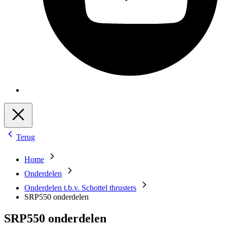
Terug
Home
Onderdelen
Onderdelen t.b.v. Schottel thrusters
SRP550 onderdelen
SRP550 onderdelen