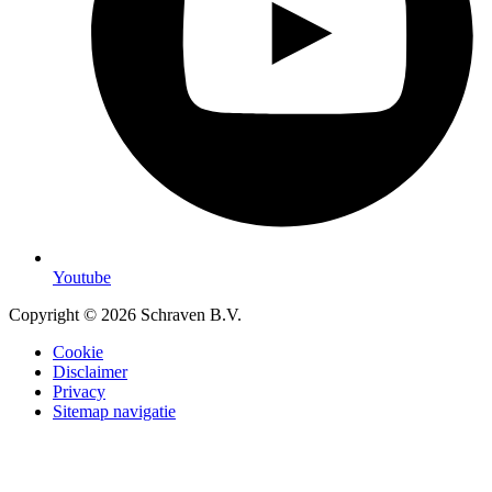
Youtube
Copyright © 2026 Schraven B.V.
Cookie
Disclaimer
Privacy
Sitemap navigatie