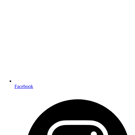
Facebook