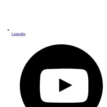
LinkedIn