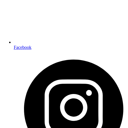
Facebook