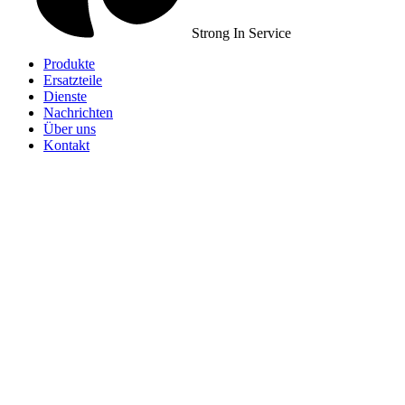
Strong In Service
Produkte
Ersatzteile
Dienste
Nachrichten
Über uns
Kontakt