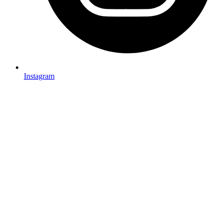
Instagram