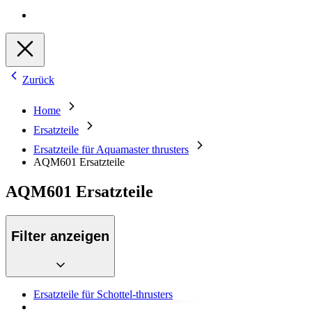
Zurück
Home
Ersatzteile
Ersatzteile für Aquamaster thrusters
AQM601 Ersatzteile
AQM601 Ersatzteile
Filter anzeigen
Ersatzteile für Schottel-thrusters
Ersatzteile für Aquamaster thrusters