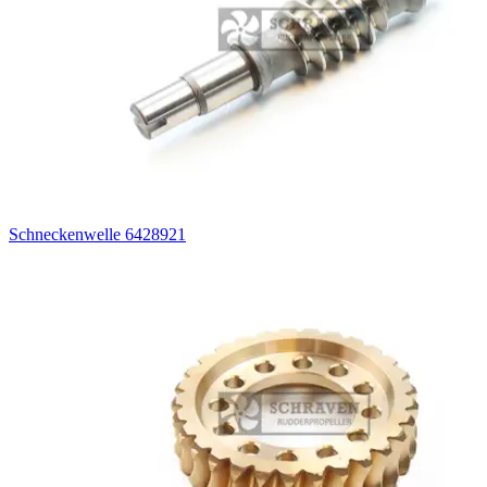
Schneckenwelle 6428921