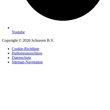
Youtube
Copyright © 2026 Schraven B.V.
Cookie-Richtlinie
Haftungsausschluss
Datenschutz
Sitemap-Navigation