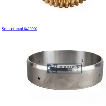
Schneckenrad 6428900