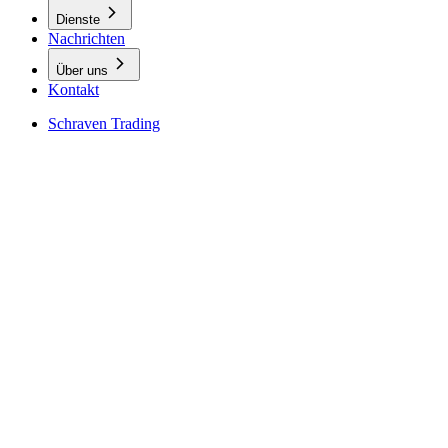
Dienste
Nachrichten
Über uns
Kontakt
Schraven Trading