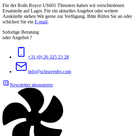
Für der Rolls Royce US601 Thrusters haben wir verschiedenen
Ersatzteile auf Lager. Für ein aktuelles Angebot oder weitere
Auskünfte stehen Wir gerne zur Verfügung. Bitte Rüfen Sie an oder
schicken Sie ein
E-mail
.
Sofortige Beratung
oder Angebot ?
+31 (0) 26 325 23 28
info@schravenbv.com
Newsletter abonnieren