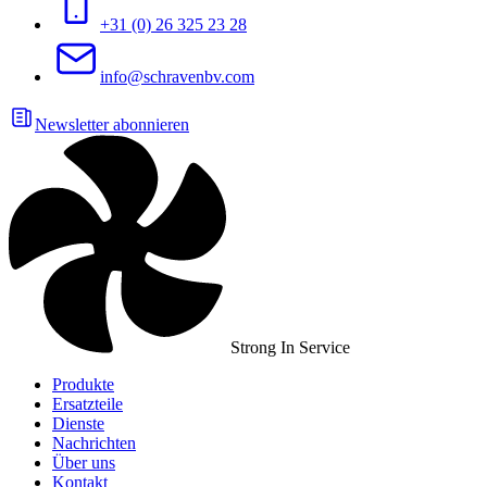
+31 (0) 26 325 23 28
info@schravenbv.com
Newsletter abonnieren
Strong In Service
Produkte
Ersatzteile
Dienste
Nachrichten
Über uns
Kontakt