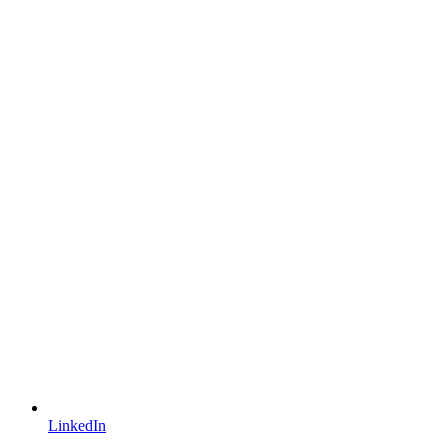
LinkedIn