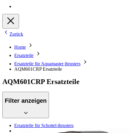
Zurück
Home
Ersatzteile
Ersatzteile für Aquamaster thrusters
AQM601CRP Ersatzteile
AQM601CRP Ersatzteile
Filter anzeigen
Ersatzteile für Schottel-thrusters
Ersatzteile für Aquamaster thrusters