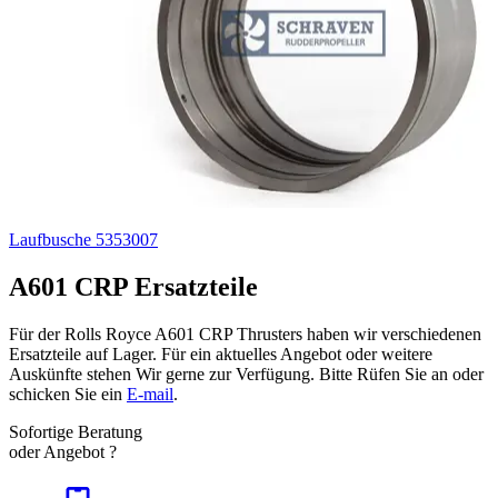
Laufbusche 5353007
A601 CRP Ersatzteile
Für der Rolls Royce A601 CRP Thrusters haben wir verschiedenen
Ersatzteile auf Lager. Für ein aktuelles Angebot oder weitere
Auskünfte stehen Wir gerne zur Verfügung. Bitte Rüfen Sie an oder
schicken Sie ein
E-mail
.
Sofortige Beratung
oder Angebot ?