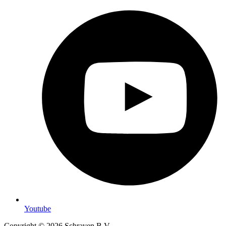
Youtube
Copyright © 2026 Schraven B.V.