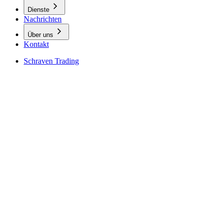
Dienste
Nachrichten
Über uns
Kontakt
Schraven Trading