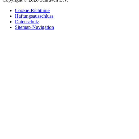
Cookie-Richtlinie
Haftungsausschluss
Datenschutz
Sitemap-Navigation