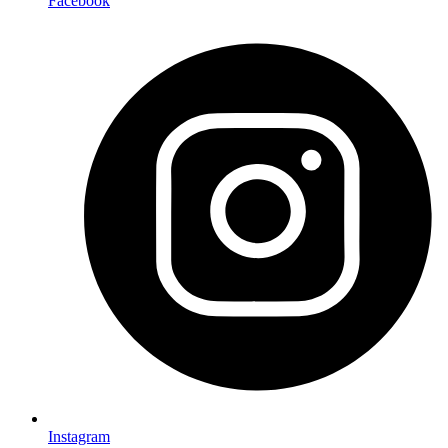
Facebook
Instagram