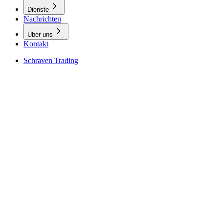
Dienste
Nachrichten
Über uns
Kontakt
Schraven Trading